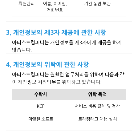
회원관리
이름, 이메일,
기간 동안 보관
전화번호
3. 개인정보의 제3자 제공에 관한 사항
아티스트컴퍼니는 개인정보를 제3자에게 제공을 하지
않습니다.
4. 개인정보의 위탁에 관한 사항
아티스트컴퍼니는 원활한 업무처리를 위하여 다음과 같
이 개인정보 처리업무를 위탁하고 있습니다.
수락사
위탁 목적
KCP
서비스 비용 결제 및 정산
미엘린 소프트
트래킹태그 대행 설치