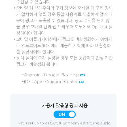
수신될 수 있습니다.
모바일 웹 브라우저의 쿠키 정보와 모바일 앱 쿠키 정보
가 일치하지 않을 경우 동일 사용자로 식별하지 않기 때
문에 광고가 노출될 수 있습니다. 광고 수신을 원치 않
을 경우 모바일 앱과 웹 브라우저 모두에서 Opt-out 설
정하여야 합니다.
모바일 어플리케이션에서 광고를 비활성화하기 위해서
는 안드로이드/IOS 에서 제공한 지침에 따라 비활성화
를 설정하여야 합니다.
장치 설치에 따라 설정할 경우 모든 공급자의 관심 기반
광고가 비활성화 됩니다.
Android :
Google Play Help
IOS :
Apple Support Center
사용자 맞춤형 광고 사용
*It is set up to get Artist Company advertising displa