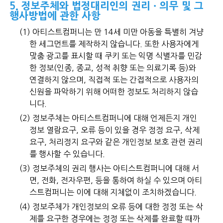
5. 정보주체와 법정대리인의 권리ㆍ의무 및 그
행사방법에 관한 사항
(1) 아티스트컴퍼니는 만 14세 미만 아동을 특별히 겨냥
한 세그먼트를 제작하지 않습니다. 또한 사용자에게
맞춤 광고를 표시할 때 쿠키 또는 익명 식별자를 민감
한 정보(인종, 종교, 성적 취향 또는 의료기록 등)와
연결하지 않으며, 직접적 또는 간접적으로 사용자의
신원을 파악하기 위해 어떠한 정보도 처리하지 않습
니다.
(2) 정보주체는 아티스트컴퍼니에 대해 언제든지 개인
정보 열람요구, 오류 등이 있을 경우 정정 요구, 삭제
요구, 처리정지 요구와 같은 개인정보 보호 관련 권리
를 행사할 수 있습니다.
(3) 정보주체의 권리 행사는 아티스트컴퍼니에 대해 서
면, 전화, 전자우편, 등을 통하여 하실 수 있으며 아티
스트컴퍼니는 이에 대해 지체없이 조치하겠습니다.
(4) 정보주체가 개인정보의 오류 등에 대한 정정 또는 삭
제를 요구한 경우에는 정정 또는 삭제를 완료할 때까