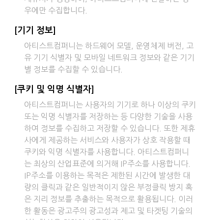
우에만 수집합니다.
[기기 정보]
아티스트컴퍼니는 하드웨어 모델, 운영체제 버전, 고
유 기기 식별자 및 모바일 네트워크 정보와 같은 기기
별 정보를 수집할 수 있습니다.
[쿠키 및 익명 식별자]
아티스트컴퍼니는 사용자의 기기로 하나 이상의 쿠키
또는 익명 식별자를 저장하는 등 다양한 기술을 사용
하여 정보를 수집하고 저장할 수 있습니다. 또한 제휴
사에게 제공하는 서비스와 사용자가 상호 작용할 때
쿠키와 익명 식별자를 사용합니다. 아티스트컴퍼니
는 최상의 산업표준에 의거해 IP주소를 사용합니다.
IP주소를 이용하는 목적은 제한된 시간에 발생한 대
량의 클릭과 같은 일반적이지 않은 부정클릭 방지 혹
은 지리 정보를 추출하는 목적으로 활용됩니다. 이러
한 활동은 광고주의 광고성과 제고 및 타겟팅 기술의