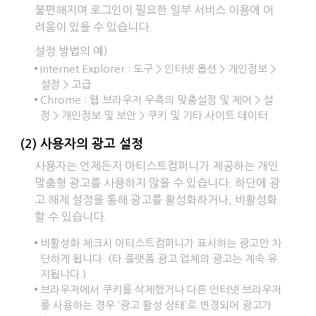
불편해지며 로그인이 필요한 일부 서비스 이용에 어
려움이 있을 수 있습니다.
설정 방법의 예)
Internet Explorer : 도구 > 인터넷 옵션 > 개인정보 >
설정 > 고급
Chrome : 웹 브라우저 우측의 맞춤설정 및 제어 > 설
정 > 개인정보 및 보안 > 쿠키 및 기타 사이트 데이터
(2) 사용자의 광고 설정
사용자는 언제든지 아티스트컴퍼니가 제공하는 개인
맞춤형 광고를 사용하지 않을 수 있습니다. 하단에 광
고 해제 설정을 통해 광고를 활성화하거나, 비활성화
할 수 있습니다.
비활성화 체크시 아티스트컴퍼니가 표시하는 광고만 차
단하게 됩니다. (타 플랫폼 광고 업체의 광고는 계속 유
지됩니다.)
브라우저에서 쿠키를 삭제했거나 다른 인터넷 브라우저
를 사용하는 경우 ‘광고 활성 상태’로 변경되어 광고가