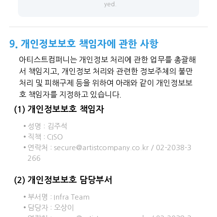
yed.
9. 개인정보보호 책임자에 관한 사항
아티스트컴퍼니는 개인정보 처리에 관한 업무를 총괄해
서 책임지고, 개인정보 처리와 관련한 정보주체의 불만
처리 및 피해구제 등을 위하여 아래와 같이 개인정보보
호 책임자를 지정하고 있습니다.
(1) 개인정보보호 책임자
성명 : 김주석
직책 : CISO
연락처 : secure@artistcompany.co.kr / 02-2038-3
266
(2) 개인정보보호 담당부서
부서명 : Infra Team
담당자 : 오상이