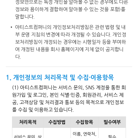
정보만으로는 특정 개인을 알아볼 수 없는 경우에도 다른
정보와 용이하게 결합하여 알아볼 수 있는 것을 포함)를
말합니다.
• 아티스트컴퍼니의 개인정보처리방침은 관련 법령 및 내
부 운영 지침의 변경에 따라 개정될 수 있습니다. 개인정
보처리방침이 개정되는 경우에는 시행일자 등을 부여하
여 개정된 내용을 회사 홈페이지에 지체 없이 공지합니
다.
1. 개인정보의 처리목적 및 수집·이용항목
(1) 아티스트컴퍼니는 서비스 문의, SNS 계정을 통한 회
원가입 및 로그인, 본인 식별·인증, 회원관리, 서비스 제
공, 고객상담 및 처리결과 통보 등의 목적으로 개인정보
를 수집 및 이용하고 있습니다.
처리목적
수집방법
수집항목
필수여부
이름, 연락처,
서비스 문의, 상
필수