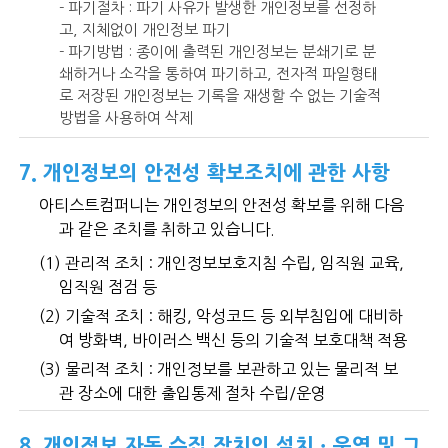
- 파기절차 : 파기 사유가 발생한 개인정보를 선정하
고, 지체없이 개인정보 파기
- 파기방법 : 종이에 출력된 개인정보는 분쇄기로 분
쇄하거나 소각을 통하여 파기하고, 전자적 파일형태
로 저장된 개인정보는 기록을 재생할 수 없는 기술적
방법을 사용하여 삭제
7. 개인정보의 안전성 확보조치에 관한 사항
아티스트컴퍼니는 개인정보의 안전성 확보를 위해 다음
과 같은 조치를 취하고 있습니다.
(1) 관리적 조치 : 개인정보보호지침 수립, 임직원 교육,
임직원 점검 등
(2) 기술적 조치 : 해킹, 악성코드 등 외부침입에 대비하
여 방화벽, 바이러스 백신 등의 기술적 보호대책 적용
(3) 물리적 조치 : 개인정보를 보관하고 있는 물리적 보
관 장소에 대한 출입통제 절차 수립/운영
8. 개인정보 자동 수집 장치의 설치ㆍ운영 및 그