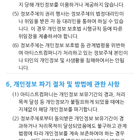
지 당해 개인정보를 이용하거나 제공하지 않습니다.
(5) 정보주체의 권리 행사는 정보주체의 법정대리인이
나 위임을 받은 자 등 대리인을 통하여 하실 수 있습
니다. 이 경우 개인정보 보호법 시행규칙 등에 따른
위임장을 제출하셔야 합니다.
(6) 정보주체는 개인정보 보호법 등 관계법령을 위반하
여 아티스트컴퍼니가 처리하고 있는 정보주체 본인이
나 타인의 개인정보 및 사생활을 침해하여서는 안됩
니다.
6. 개인정보 파기 절차 및 방법에 관한 사항
(1) 아티스트컴퍼니는 개인정보 보유기간의 경과, 처리
목적 달성 등 개인정보가 불필요하게 되었을 때에는
지체없이 해당 개인정보를 파기합니다.
(2) 정보주체로부터 동의받은 개인정보 보유기간이 경
과하거나 처리목적이 달성되었음에도 불구하고 관계
법령에 따라 개인정보를 계속 보존하여야 하는 경우